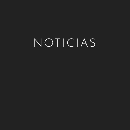
NOTICIAS