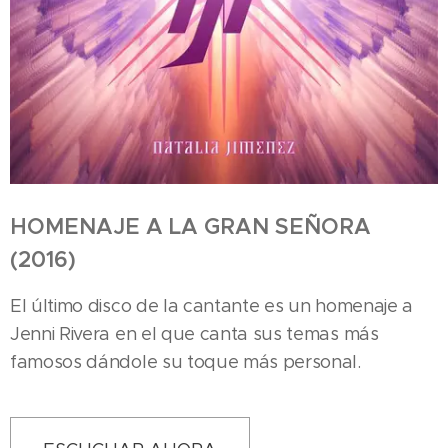
HOMENAJE A LA GRAN SEÑORA
(2016)
El último disco de la cantante es un homenaje a
Jenni Rivera en el que canta sus temas más
famosos dándole su toque más personal.