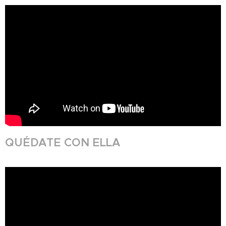
QUÉDATE CON ELLA