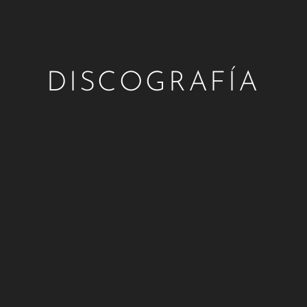
DISCOGRAFÍA