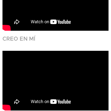
CREO EN MÍ