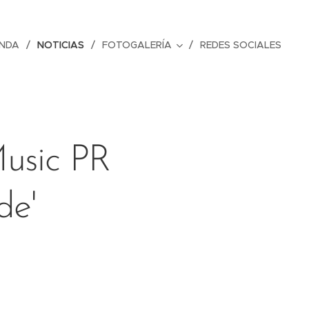
NDA
NOTICIAS
FOTOGALERÍA
REDES SOCIALES
Music PR
de'