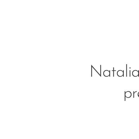
Natalia
pr